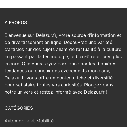
A PROPOS
Bienvenue sur Delazur.fr, votre source d’information et
de divertissement en ligne. Découvrez une variété
d’articles sur des sujets allant de l’actualité à la culture,
en passant par la technologie, le bien-être et bien plus
encore. Que vous soyez passionné par les dernières
tendances ou curieux des événements mondiaux,
Delazur.fr vous offre un contenu riche et diversifié
pour satisfaire toutes vos curiosités. Plongez dans
notre univers et restez informé avec Delazur.fr !
CATÉGORIES
Automobile et Mobilité