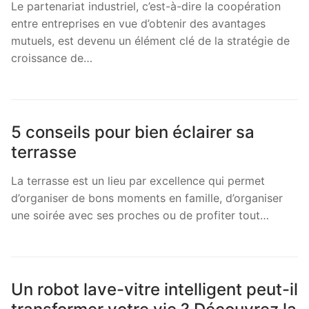
Le partenariat industriel, c’est-à-dire la coopération
entre entreprises en vue d’obtenir des avantages
mutuels, est devenu un élément clé de la stratégie de
croissance de…
5 conseils pour bien éclairer sa
terrasse
La terrasse est un lieu par excellence qui permet
d’organiser de bons moments en famille, d’organiser
une soirée avec ses proches ou de profiter tout…
Un robot lave-vitre intelligent peut-il