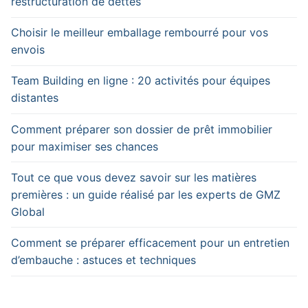
restructuration de dettes
Choisir le meilleur emballage rembourré pour vos
envois
Team Building en ligne : 20 activités pour équipes
distantes
Comment préparer son dossier de prêt immobilier
pour maximiser ses chances
Tout ce que vous devez savoir sur les matières
premières : un guide réalisé par les experts de GMZ
Global
Comment se préparer efficacement pour un entretien
d’embauche : astuces et techniques