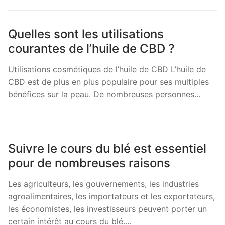
Quelles sont les utilisations
courantes de l’huile de CBD ?
Utilisations cosmétiques de l’huile de CBD L’huile de
CBD est de plus en plus populaire pour ses multiples
bénéfices sur la peau. De nombreuses personnes…
Suivre le cours du blé est essentiel
pour de nombreuses raisons
Les agriculteurs, les gouvernements, les industries
agroalimentaires, les importateurs et les exportateurs,
les économistes, les investisseurs peuvent porter un
certain intérêt au cours du blé.…