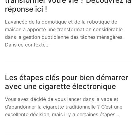
transformer votre vie ? Découvrez la
réponse ici !
L’avancée de la domotique et de la robotique de
maison a apporté une transformation considérable
dans la gestion quotidienne des tâches ménagères.
Dans ce contexte…
Les étapes clés pour bien démarrer
avec une cigarette électronique
Vous avez décidé de vous lancer dans la vape et
d’abandonner la cigarette traditionnelle ? C’est une
excellente décision, mais il y a certaines étapes…