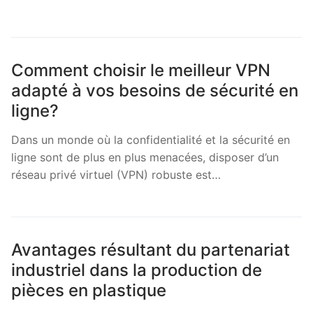
Comment choisir le meilleur VPN
adapté à vos besoins de sécurité en
ligne?
Dans un monde où la confidentialité et la sécurité en
ligne sont de plus en plus menacées, disposer d’un
réseau privé virtuel (VPN) robuste est…
Avantages résultant du partenariat
industriel dans la production de
pièces en plastique