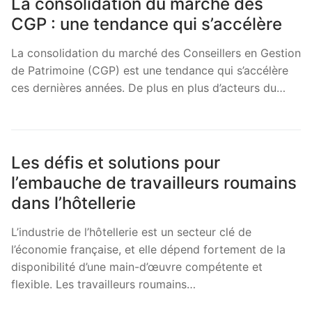
La consolidation du marché des
CGP : une tendance qui s’accélère
La consolidation du marché des Conseillers en Gestion
de Patrimoine (CGP) est une tendance qui s’accélère
ces dernières années. De plus en plus d’acteurs du…
Les défis et solutions pour
l’embauche de travailleurs roumains
dans l’hôtellerie
L’industrie de l’hôtellerie est un secteur clé de
l’économie française, et elle dépend fortement de la
disponibilité d’une main-d’œuvre compétente et
flexible. Les travailleurs roumains…