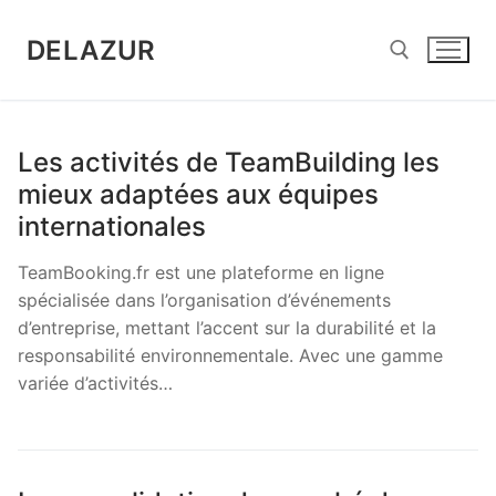
Aller
au
DELAZUR
contenu
Rechercher :
Les activités de TeamBuilding les
mieux adaptées aux équipes
internationales
TeamBooking.fr est une plateforme en ligne
spécialisée dans l’organisation d’événements
d’entreprise, mettant l’accent sur la durabilité et la
responsabilité environnementale. Avec une gamme
variée d’activités…