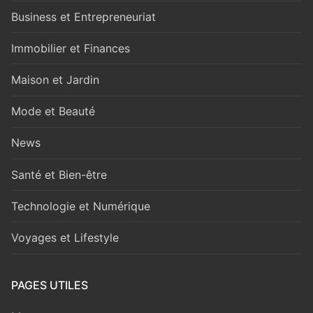
Business et Entrepreneuriat
Immobilier et Finances
Maison et Jardin
Mode et Beauté
News
Santé et Bien-être
Technologie et Numérique
Voyages et Lifestyle
PAGES UTILES